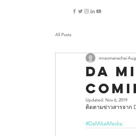
All Posts
mraomanachai
Aug 
Da M
Comi
Updated:
Nov 6, 2019
ติดตามข่าวสารจาก Da M
#DaMikeMedia