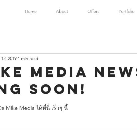
Home
About
Offers
Portfolio
12, 2019
1 min read
ike Media New
ng Soon!
ike Media ได้ที่นี่ เร็วๆ นี้