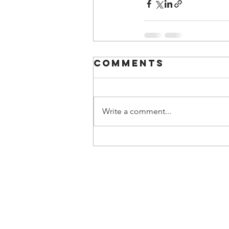
Comments
Write a comment...